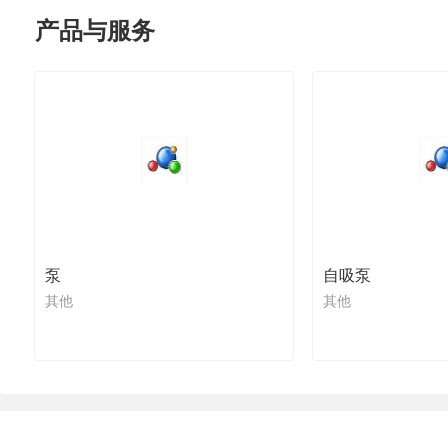
产品与服务
泵
自吸泵
其他
其他