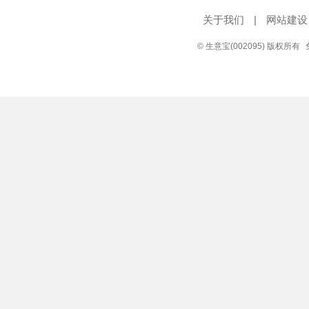
关于我们
|
网站建设
© 生意宝(002095) 版权所有