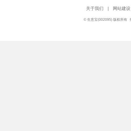
关于我们
|
网站建设
© 生意宝(002095) 版权所有