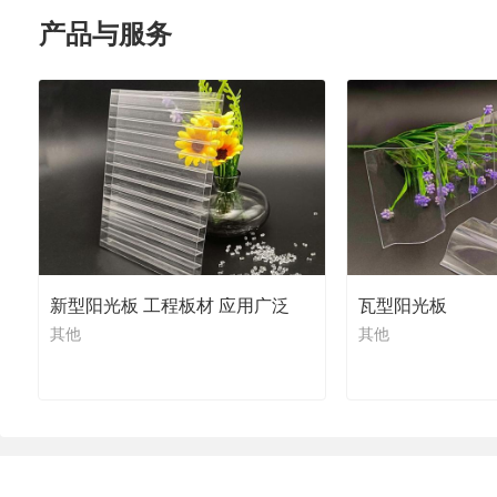
产品与服务
新型阳光板 工程板材 应用广泛
瓦型阳光板
其他
其他