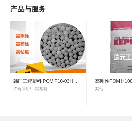
产品与服务
韩国工程塑料 POM F10-03H 紧固件
高刚性POM H10
终端应用/工程塑料
其他