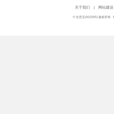
关于我们
|
网站建设
© 生意宝(002095) 版权所有