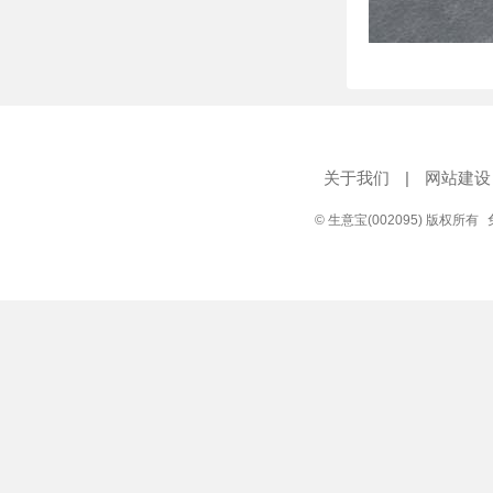
关于我们
|
网站建设
© 生意宝(002095) 版权所有