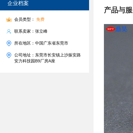
企业档案
产品与服
会员类型：
免费
联系卖家：张立峰
所在地区：中国广东省东莞市
公司地址：东莞市长安镇上沙振安路
安力科技园B9厂房A座