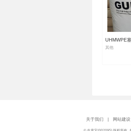
其他
关于我们
|
网站建设
© 生意宝(002095) 版权所有