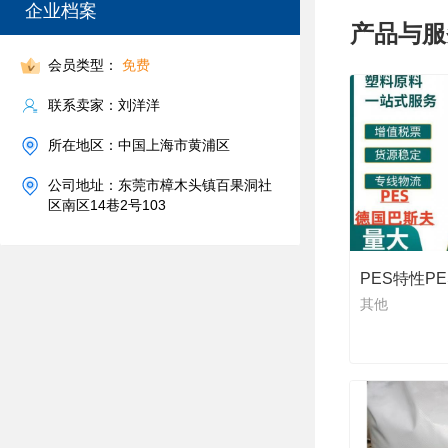
企业档案
产品与服
会员类型：
免费
联系卖家：刘洋洋
所在地区：中国上海市黄浦区
公司地址：东莞市樟木头镇百果洞社
区南区14巷2号103
PES特性P
其他