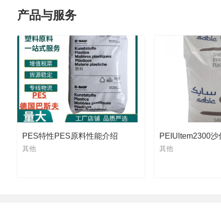
产品与服务
PES特性PES原料性能介绍
PEIUltem230
其他
其他