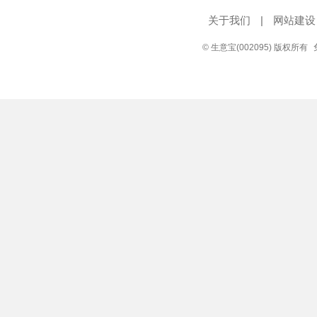
关于我们
|
网站建设
© 生意宝(002095) 版权所有