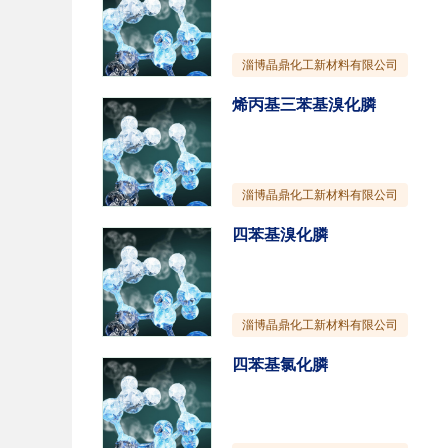
淄博晶鼎化工新材料有限公司
烯丙基三苯基溴化膦
淄博晶鼎化工新材料有限公司
四苯基溴化膦
淄博晶鼎化工新材料有限公司
四苯基氯化膦