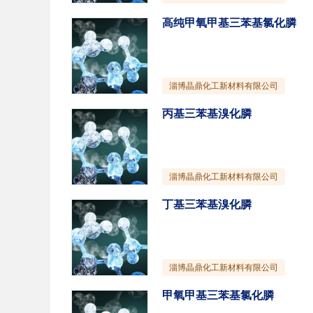
高纯甲氧甲基三苯基氯化膦
淄博晶鼎化工新材料有限公司
丙基三苯基溴化膦
淄博晶鼎化工新材料有限公司
丁基三苯基溴化膦
淄博晶鼎化工新材料有限公司
甲氧甲基三苯基氯化膦