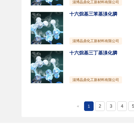
淄博晶鼎化工新材料有限公司
十六烷基三苯基溴化膦
淄博晶鼎化工新材料有限公司
十六烷基三丁基溴化膦
淄博晶鼎化工新材料有限公司
«
2
3
4
1