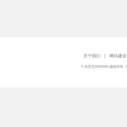
关于我们
|
网站建设
© 生意宝(002095) 版权所有