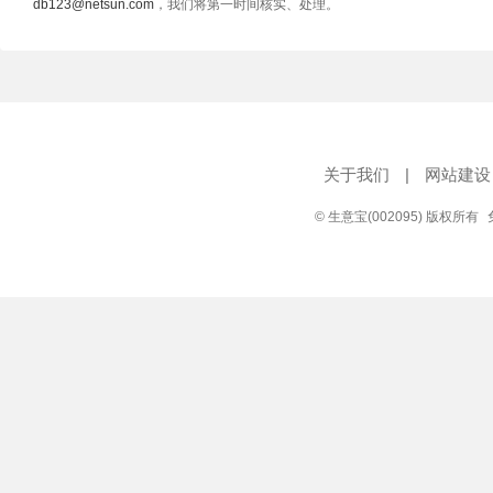
db123@netsun.com
，我们将第一时间核实、处理。
关于我们
|
网站建设
© 生意宝(002095) 版权所有