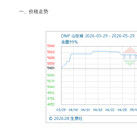
一、价格走势