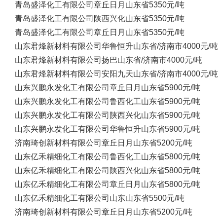
青岛盛泽化工有限公司
章丘日月
山东省
5350元/吨
青岛盛泽化工有限公司
陕西兴化
山东省
5350元/吨
青岛盛泽化工有限公司
章丘日月
山东省
5350元/吨
山东君烽新材料有限公司
华鲁恒升
山东省/济南市
4000元/吨
山东君烽新材料有限公司
扬巴
山东省/济南市
4000元/吨
山东君烽新材料有限公司
安阳九天
山东省/济南市
4000元/吨
山东兴鹏永发化工有限公司
章丘日月
山东省
5900元/吨
山东兴鹏永发化工有限公司
鲁西化工
山东省
5900元/吨
山东兴鹏永发化工有限公司
陕西兴化
山东省
5900元/吨
山东兴鹏永发化工有限公司
华鲁恒升
山东省
5900元/吨
济南琦创新材料有限公司
章丘日月
山东省
5200元/吨
山东亿禾精细化工有限公司
鲁西化工
山东省
5800元/吨
山东亿禾精细化工有限公司
陕西兴化
山东省
5800元/吨
山东亿禾精细化工有限公司
章丘日月
山东省
5800元/吨
山东亿禾精细化工有限公司
山东
山东省
5500元/吨
济南琦创新材料有限公司
章丘日月
山东省
5200元/吨