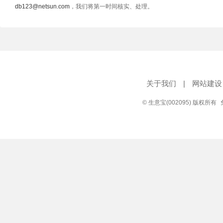
db123@netsun.com
，我们将第一时间核实、处理。
关于我们
|
网站建设
© 生意宝(002095) 版权所有