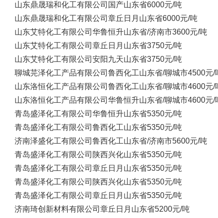
山东鼎晟瑞和化工有限公司
国产
山东省
6000元/吨
山东鼎晟瑞和化工有限公司
章丘日月
山东省
6000元/吨
山东艾特化工有限公司
华鲁恒升
山东省/济南市
3600元/吨
山东艾特化工有限公司
章丘日月
山东省
3750元/吨
山东艾特化工有限公司
安阳九天
山东省
3750元/吨
聊城芫泽化工产品有限公司
鲁西化工
山东省/聊城市
4500元/
山东洛恒化工产品有限公司
鲁西化工
山东省/聊城市
4600元/
山东洛恒化工产品有限公司
华鲁恒升
山东省/聊城市
4600元/
青岛盛泽化工有限公司
华鲁恒升
山东省
5350元/吨
青岛盛泽化工有限公司
鲁西化工
山东省
5350元/吨
济南泽盛化工有限公司
鲁西化工
山东省/济南市
5600元/吨
青岛盛泽化工有限公司
陕西兴化
山东省
5350元/吨
青岛盛泽化工有限公司
章丘日月
山东省
5350元/吨
青岛盛泽化工有限公司
陕西兴化
山东省
5350元/吨
青岛盛泽化工有限公司
章丘日月
山东省
5350元/吨
济南琦创新材料有限公司
章丘日月
山东省
5200元/吨