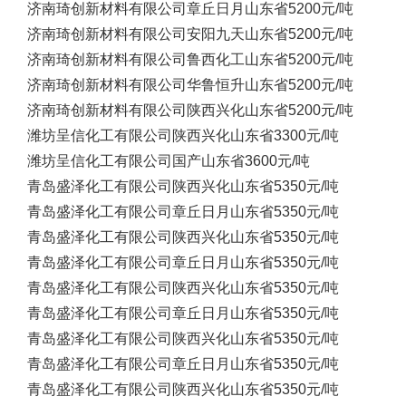
济南琦创新材料有限公司
章丘日月
山东省
5200元/吨
济南琦创新材料有限公司
安阳九天
山东省
5200元/吨
济南琦创新材料有限公司
鲁西化工
山东省
5200元/吨
济南琦创新材料有限公司
华鲁恒升
山东省
5200元/吨
济南琦创新材料有限公司
陕西兴化
山东省
5200元/吨
潍坊呈信化工有限公司
陕西兴化
山东省
3300元/吨
潍坊呈信化工有限公司
国产
山东省
3600元/吨
青岛盛泽化工有限公司
陕西兴化
山东省
5350元/吨
青岛盛泽化工有限公司
章丘日月
山东省
5350元/吨
青岛盛泽化工有限公司
陕西兴化
山东省
5350元/吨
青岛盛泽化工有限公司
章丘日月
山东省
5350元/吨
青岛盛泽化工有限公司
陕西兴化
山东省
5350元/吨
青岛盛泽化工有限公司
章丘日月
山东省
5350元/吨
青岛盛泽化工有限公司
陕西兴化
山东省
5350元/吨
青岛盛泽化工有限公司
章丘日月
山东省
5350元/吨
青岛盛泽化工有限公司
陕西兴化
山东省
5350元/吨