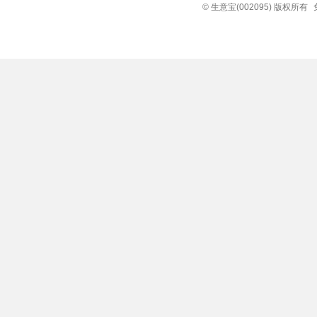
© 生意宝(002095) 版权所有