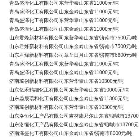
青岛盛泽化工有限公司
东营华泰
山东省
11000元/吨
青岛盛泽化工有限公司
山东金岭
山东省
11000元/吨
青岛盛泽化工有限公司
东营华泰
山东省
11000元/吨
青岛盛泽化工有限公司
山东金岭
山东省
11000元/吨
山东君烽新材料有限公司
东营华泰
山东省/济南市
7500元/吨
山东君烽新材料有限公司
山东金岭
山东省/济南市
7500元/吨
山东君烽新材料有限公司
章丘日月
山东省/济南市
6600元/吨
青岛盛泽化工有限公司
东营华泰
山东省
11000元/吨
青岛盛泽化工有限公司
山东金岭
山东省
11000元/吨
济南琦创新材料有限公司
东营华泰
山东省
10300元/吨
山东亿禾精细化工有限公司
东营华泰
山东省
10000元/吨
山东鼎晟瑞和化工有限公司
山东金岭
山东省
11300元/吨
济南琦创新材料有限公司
东营华泰
山东省
10300元/吨
山东洛恒化工产品有限公司
吉林康乃尔
山东省/聊城市
1370
山东洛恒化工产品有限公司
山东金岭
山东省/聊城市
13700元
济南泽盛化工有限公司
山东金岭
山东省/济南市
8000元/吨