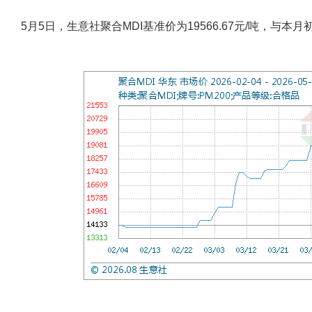
5月5日，生意社聚合MDI基准价为19566.67元/吨，与本月