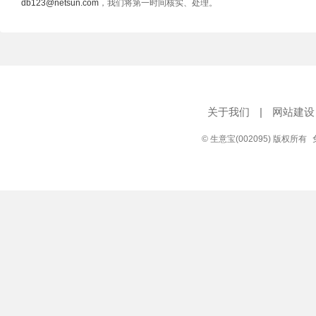
db123@netsun.com
，我们将第一时间核实、处理。
关于我们
|
网站建设
© 生意宝(002095) 版权所有