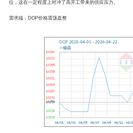
位，这在一定程度上对冲了高开工带来的供应压力。
需求端：DOP价格震荡盘整