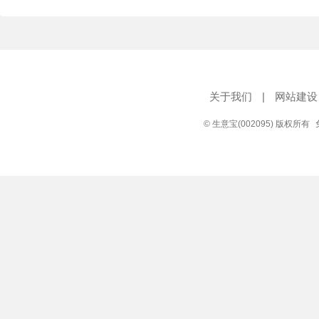
关于我们
|
网站建设
© 生意宝(002095) 版权所有