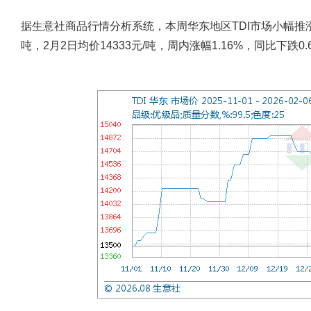
据生意社商品行情分析系统，本周华东地区TDI市场小幅推涨。
吨，2月2日均价14333元/吨，周内涨幅1.16%，同比下跌0.