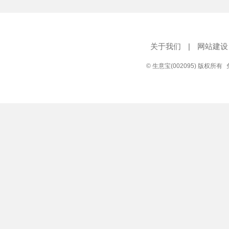
关于我们
|
网站建设
© 生意宝(002095) 版权所有