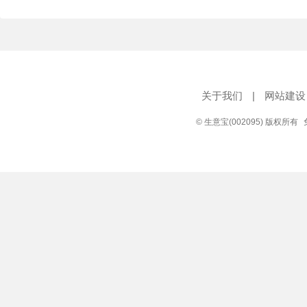
关于我们
|
网站建设
© 生意宝(002095) 版权所有