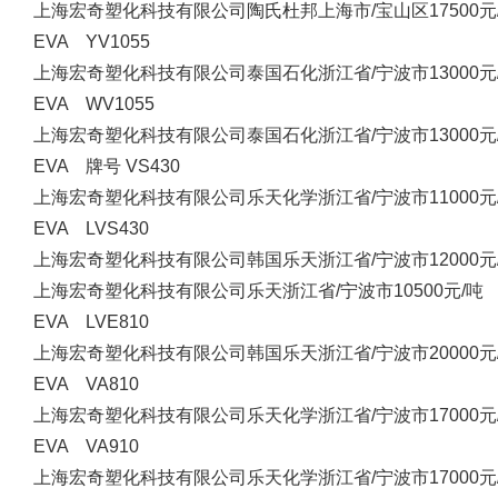
上海宏奇塑化科技有限公司
陶氏杜邦
上海市/宝山区
17500元
EVA YV1055
上海宏奇塑化科技有限公司
泰国石化
浙江省/宁波市
13000元
EVA WV1055
上海宏奇塑化科技有限公司
泰国石化
浙江省/宁波市
13000元
EVA 牌号 VS430
上海宏奇塑化科技有限公司
乐天化学
浙江省/宁波市
11000元
EVA LVS430
上海宏奇塑化科技有限公司
韩国乐天
浙江省/宁波市
12000元
上海宏奇塑化科技有限公司
乐天
浙江省/宁波市
10500元/吨
EVA LVE810
上海宏奇塑化科技有限公司
韩国乐天
浙江省/宁波市
20000元
EVA VA810
上海宏奇塑化科技有限公司
乐天化学
浙江省/宁波市
17000元
EVA VA910
上海宏奇塑化科技有限公司
乐天化学
浙江省/宁波市
17000元