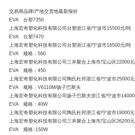
交易商
品牌/产地
交货地
最新报价
EVA 台塑7350
上海宏奇塑化科技有限公司
台塑
浙江省/宁波市
15500元/吨
EVA 台塑7470
上海宏奇塑化科技有限公司
台塑
浙江省/宁波市
16500元/吨
EVA 规格：560
上海宏奇塑化科技有限公司
三井聚合
上海市/宝山区
22000元
EVA 规格：450
上海宏奇塑化科技有限公司
陶氏杜邦
浙江省/宁波市
25000元
EVA 规格：V6110M/扬子巴斯夫
上海宏奇塑化科技有限公司
扬子巴斯夫
浙江省/宁波市
1400
EVA 规格：40W
上海宏奇塑化科技有限公司
陶氏杜邦
浙江省/宁波市
19000元
上海宏奇塑化科技有限公司
三井聚合
上海市/宝山区
26200元
EVA 规格 :150W