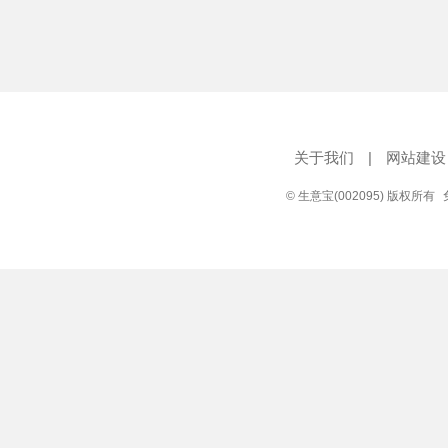
关于我们
|
网站建设
© 生意宝(002095) 版权所有